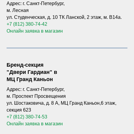
Адрес: г. Санкт-Петербург,
м. Лесная
ул. Студенческая, д. 10 ТК Ланской, 2 этаж, м. B14а.
+7 (812) 380-74-42
Онлайн заявка в магазин
Бренд-секция
"Двери Гардиан" в
МЦ Гранд Каньон
Адрес: г. Санкт-Петербург,
м. Проспект Просвещения
ул. Шостаковича, д. 8 А, МЦ Гранд Каньон,6 этаж,
секция 623
+7 (812) 380-74-53
Онлайн заявка в магазин