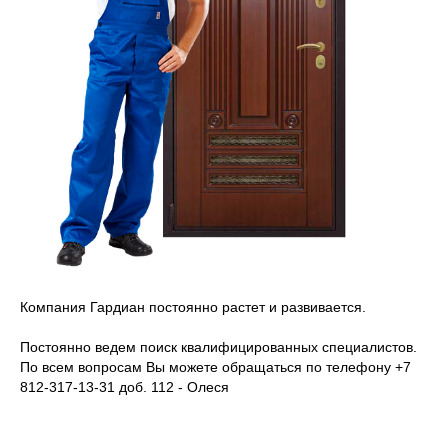
Компания Гардиан постоянно растет и развивается.
Постоянно ведем поиск квалифицированных специалистов.
По всем вопросам Вы можете обращаться по телефону
+7
812-317-13-31
доб. 112 - Олеся