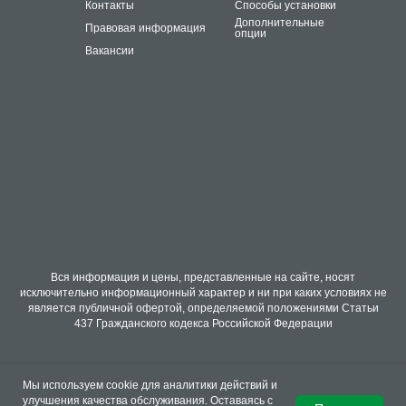
Контакты
Способы установки
Дополнительные
Правовая информация
опции
Вакансии
Вся информация и цены, представленные на сайте, носят
исключительно информационный характер и ни при каких условиях не
является публичной офертой, определяемой положениями Статьи
437 Гражданского кодекса Российской Федерации
Мы используем cookie для аналитики действий и
улучшения качества обслуживания. Оставаясь с