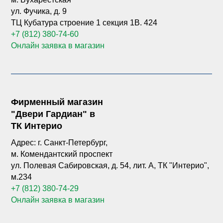
ул. Фучика, д. 9
ТЦ Кубатура строение 1 секция
1В. 424
+7 (812) 380-74-60
Онлайн заявка в магазин
Фирменный магазин
"Двери Гардиан" в
ТК Интерио
Адрес: г. Санкт-Петербург,
м. Комендантский проспект
ул. Полевая Сабировская, д. 54, лит. А, ТК "Интерио",
м.234
+7 (812) 380-74-29
Онлайн заявка в магазин