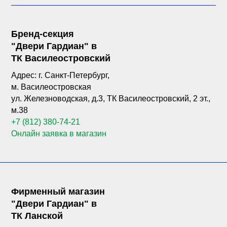
Бренд-секция
"Двери Гардиан" в
ТК Василеостровский
Адрес: г. Санкт-Петербург,
м. Василеостровская
ул. Железноводская, д.3, ТК Василеостровский, 2 эт.,
м.38
+7 (812) 380-74-21
Онлайн заявка в магазин
Фирменный магазин
"Двери Гардиан" в
ТК Ланской