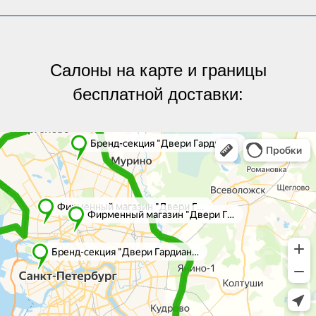
Салоны на карте и границы
бесплатной доставки:
Яндекс.Карты
Яндекс.Карты