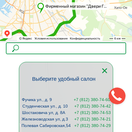
Выберите удобный салон
Фучика ул., д. 9
+
7 (812) 380-74-60
Студенческая ул., д. 10
+7 (812) 380-74-42
Шостаковича ул, д. 8А
+7 (812) 380-74-53
Железноводская ул, д.3
+7 (812) 380-74-21
Полевая Сабировская,54
+7 (812) 380-74-29