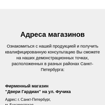
Адреса магазинов
Ознакомиться с нашей продукцией и получить
квалифицированную консультацию Вы сможете
на наших демонстрационных точках,
расположенных в разных районах Санкт-
Петербурга:
Фирменный магазин
"Двери Гардиан" на ул. Фучика
Адрес: г. Санкт-Петербург,
м. Бухарестская