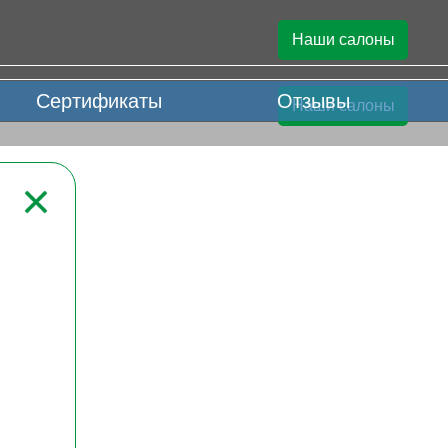
Наши салоны
Сертификаты
Отзывы
Наши салоны