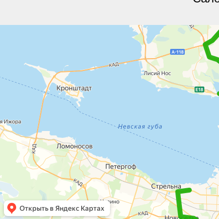
Яндекс.Карты
Яндекс.Карты