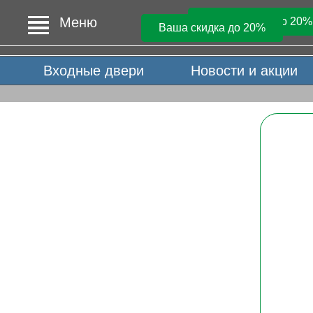
Меню
Ваша скидка до 20%
Ваша скидка до 20%
Входные двери
Новости и акции