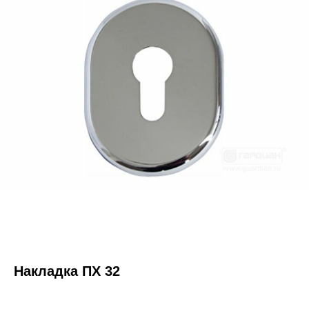
Накладка ПХ 32