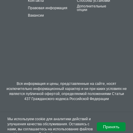
Контакты
Способы установки
Дополнительные
Правовая информация
опции
Вакансии
Вся информация и цены, представленные на сайте, носят
исключительно информационный характер и ни при каких условиях не
является публичной офертой, определяемой положениями Статьи
437 Гражданского кодекса Российской Федерации
Мы используем cookie для аналитики действий и
улучшения качества обслуживания. Оставаясь с
Принять
нами, вы соглашаетесь на использование файлов
Tilda
Made on