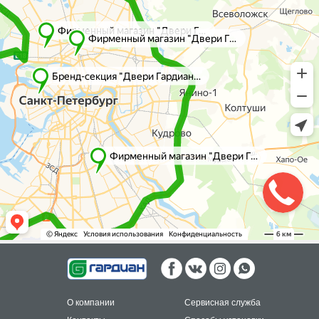
О компании
Сервисная служба