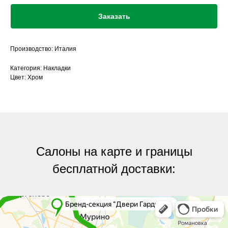
Заказать
Производство: Италия
Категория: Накладки
Цвет: Хром
Салоны на карте и границы
бесплатной доставки:
Яндекс.Карты
Яндекс.Карты