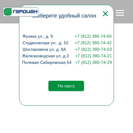
Наши салоны
Выберите удобный салон
Фучика ул., д. 9
+
7 (812) 380-74-60
Студенческая ул., д. 10
+7 (812) 380-74-42
Шостаковича ул, д. 8А
+7 (812) 380-74-53
Железноводская ул, д.3
+7 (812) 380-74-21
Полевая Сабировская,54
+7 (812) 380-74-29
На карту