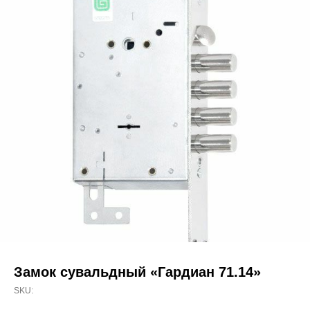
Замок сувальдный «Гардиан 71.14»
SKU: