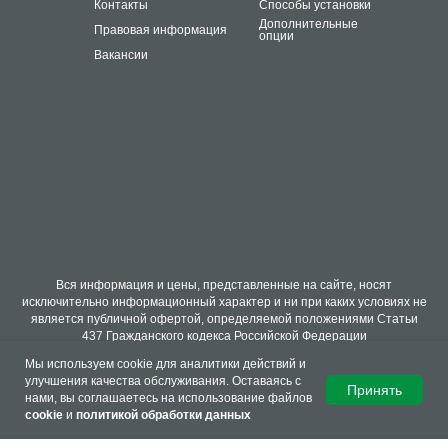
Контакты
Способы установки
Дополнительные
Правовая информация
опции
Вакансии
Вся информация и цены, представленные на сайте, носят
исключительно информационный характер и ни при каких условиях не
является публичной офертой, определяемой положениями Статьи
437 Гражданского кодекса Российской Федерации
Мы используем cookie для аналитики действий и
улучшения качества обслуживания. Оставаясь с
Принять
нами, вы соглашаетесь на использование файлов
cookie
и
политикой обработки данных
Tilda
Made on