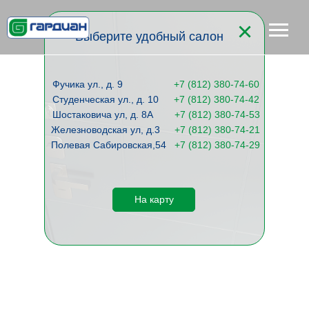
Наши салоны
Выберите удобный салон
Фучика ул., д. 9
+
7 (812) 380-74-60
Студенческая ул., д. 10
+7 (812) 380-74-42
Шостаковича ул, д. 8А
+7 (812) 380-74-53
Железноводская ул, д.3
+7 (812) 380-74-21
Полевая Сабировская,54
+7 (812) 380-74-29
На карту