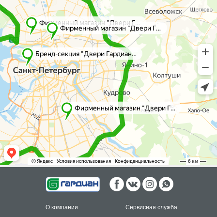
О компании
Сервисная служба