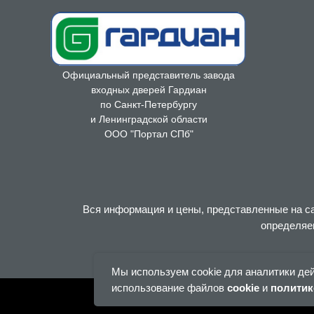
Официальный представитель завода
входных дверей Гардиан
по Санкт-Петербургу
и Ленинградской области
ООО "Портал СПб"
Вся информация и цены, представленные на са
определяе
Мы используем cookie для аналитики де
использование файлов
cookie
и
политик