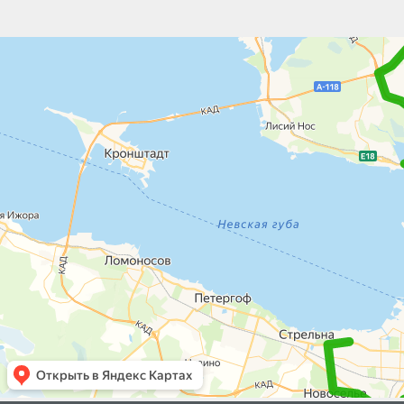
Яндекс.Карты
Яндекс.Карты