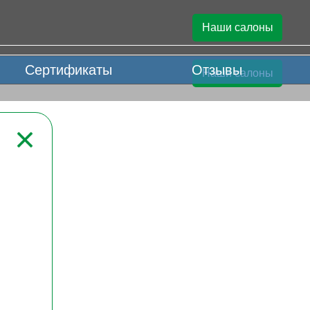
Наши салоны
Сертификаты
Отзывы
Наши салоны