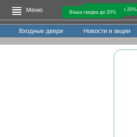
Меню
Ваша скидка до 20%
Ваша скидка до 20%
Входные двери
Новости и акции