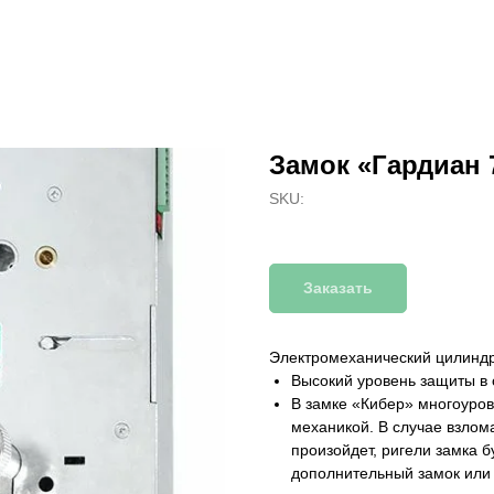
Замок «Гардиан 
SKU:
Заказать
Электромеханический цилинд
Высокий уровень защиты в 
В замке «Кибер» многоуров
механикой. В случае взлом
произойдет, ригели замка 
дополнительный замок или 