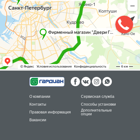
О компании
Сервисная служба
Контакты
Способы установки
Дополнительные
Правовая информация
опции
Вакансии