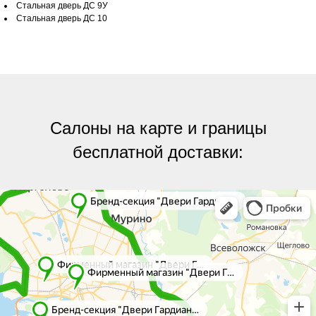
Стальная дверь ДС 9У
Стальная дверь ДС 10
Салоны на карте и границы
бесплатной доставки:
Яндекс.Карты
Яндекс.Карты