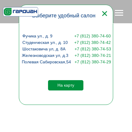
Наши салоны
Выберите удобный салон
Фучика ул., д. 9
+
7 (812) 380-74-60
Студенческая ул., д. 10
+7 (812) 380-74-42
Шостаковича ул, д. 8А
+7 (812) 380-74-53
Железноводская ул, д.3
+7 (812) 380-74-21
Полевая Сабировская,54
+7 (812) 380-74-29
На карту