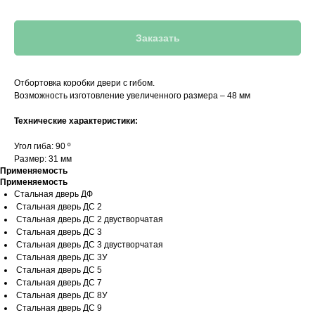
Заказать
Отбортовка коробки двери с гибом.
Возможность изготовление увеличенного размера – 48 мм
Технические характеристики:
Угол гиба: 90 º
Размер: 31 мм
Применяемость
Применяемость
Стальная дверь ДФ
Стальная дверь ДС 2
Стальная дверь ДС 2 двустворчатая
Стальная дверь ДС 3
Стальная дверь ДС 3 двустворчатая
Стальная дверь ДС 3У
Стальная дверь ДС 5
Стальная дверь ДС 7
Стальная дверь ДС 8У
Стальная дверь ДС 9