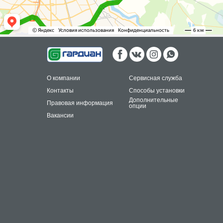
О компании
Сервисная служба
Контакты
Способы установки
Дополнительные
Правовая информация
опции
Вакансии