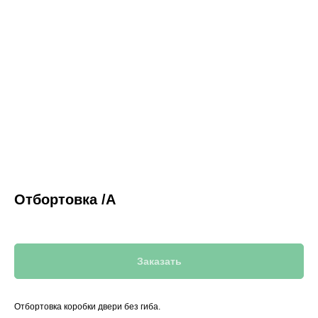
Отбортовка /A
Заказать
Отбортовка коробки двери без гиба.