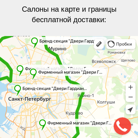
Салоны на карте и границы
бесплатной доставки:
Яндекс.Карты
Яндекс.Карты