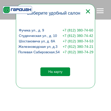
Наши салоны
Выберите удобный салон
Фучика ул., д. 9
+
7 (812) 380-74-60
Студенческая ул., д. 10
+7 (812) 380-74-42
Шостаковича ул, д. 8А
+7 (812) 380-74-53
Железноводская ул, д.3
+7 (812) 380-74-21
Полевая Сабировская,54
+7 (812) 380-74-29
На карту