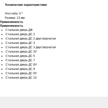
Технические характеристики:
Угол гиба: 0 º
Размер: 13 мм
Применяемость
Применяемость
Стальная дверь ДФ
Стальная дверь ДС 2
Стальная дверь ДС 2 двустворчатая
Стальная дверь ДС 3
Стальная дверь ДС 3 двустворчатая
Стальная дверь ДС 3У
Стальная дверь ДС 5
Стальная дверь ДС 7
Стальная дверь ДС 8У
Стальная дверь ДС 9
Стальная дверь ДС 9У
Стальная дверь ДС 10