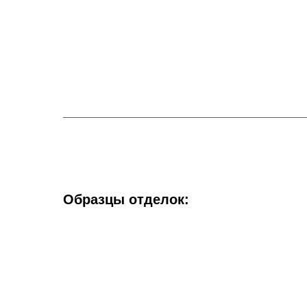
Образцы отделок: