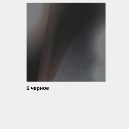
6 черное