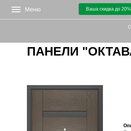
Меню
Ваша скидка до 20%
О
ПАНЕЛИ "ОКТАВ
Оп