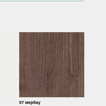
07 мербау