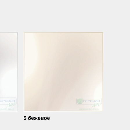
5 бежевое