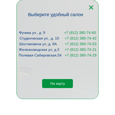
Выберите удобный салон
Фучика ул., д. 9
+
7 (812) 380-74-60
Студенческая ул., д. 10
+7 (812) 380-74-42
Шостаковича ул, д. 8А
+7 (812) 380-74-53
Железноводская ул, д.3
+7 (812) 380-74-21
Полевая Сабировская,54
+7 (812) 380-74-29
На карту