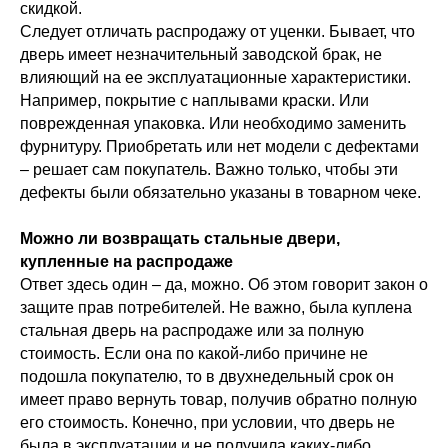
скидкой.
Следует отличать распродажу от уценки. Бывает, что
дверь имеет незначительный заводской брак, не
влияющий на ее эксплуатационные характеристики.
Например, покрытие с наплывами краски. Или
поврежденная упаковка. Или необходимо заменить
фурнитуру. Приобретать или нет модели с дефектами
– решает сам покупатель. Важно только, чтобы эти
дефекты были обязательно указаны в товарном чеке.
Можно ли возвращать стальные двери,
купленные на распродаже
Ответ здесь один – да, можно. Об этом говорит закон о
защите прав потребителей. Не важно, была куплена
стальная дверь на распродаже или за полную
стоимость. Если она по какой-либо причине не
подошла покупателю, то в двухнедельный срок он
имеет право вернуть товар, получив обратно полную
его стоимость. Конечно, при условии, что дверь не
была в эксплуатации и не получила каких-либо