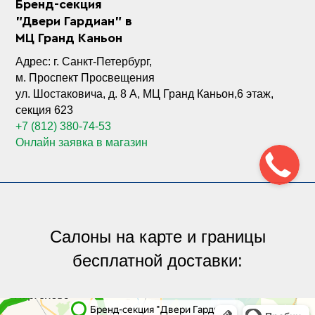
Бренд-секция
"Двери Гардиан" в
МЦ Гранд Каньон
Адрес: г. Санкт-Петербург,
м. Проспект Просвещения
ул. Шостаковича, д. 8 А, МЦ Гранд Каньон,6 этаж,
секция 623
+7 (812) 380-74-53
Онлайн заявка в магазин
Салоны на карте и границы
бесплатной доставки:
Яндекс.Карты
Яндекс.Карты