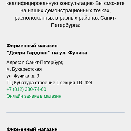
квалифицированную консультацию Вы сможете
на наших демонстрационных точках,
расположенных в разных районах Санкт-
Петербурга:
Фирменный магазин
"Двери Гардиан" на ул. Фучика
Адрес: г. Санкт-Петербург,
м. Бухарестская
ул. Фучика, д. 9
ТЦ Кубатура строение 1 секция
1В. 424
+7 (812) 380-74-60
Онлайн заявка в магазин
Фирменный магазин