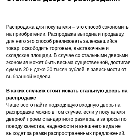
Распродажа для покупателя – это способ сэкономить
на приобретении. Распродажа выгодна и продавцу,
для него это способ реализовать залежавшийся
товар, освободить торговые, выставочные и
складские площади. В случае со стальными дверьми
экономия может быть весьма существенной, достигая
сумм в 20 и даже 30 тысяч рублей, в зависимости от
выбранной модели.
В каких случаях стоит искать стальную дверь на
распродаже
Чаще всего найти подходящую входную дверь на
распродаже можно в том случае, если у покупателя
дверной проем стандартного размера, а запросы по
поводу качества, надежности и внешнего вида не
выходят за рамки распространенных предложений.