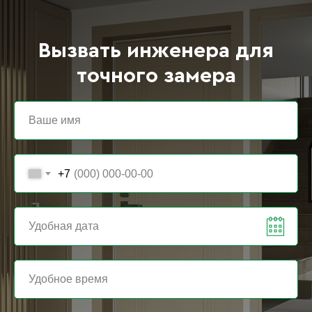
Вызвать инженера для
точного замера
+7