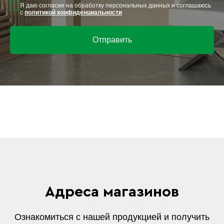
Я даю согласие на обработку персональных данных и соглашаюсь
с
политикой конфиденциальности
Отправить
Адреса магазинов
Ознакомиться с нашей продукцией и получить