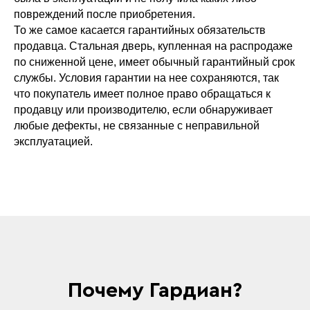
повреждений после приобретения.
То же самое касается гарантийных обязательств
продавца. Стальная дверь, купленная на распродаже
по сниженной цене, имеет обычный гарантийный срок
службы. Условия гарантии на нее сохраняются, так
что покупатель имеет полное право обращаться к
продавцу или производителю, если обнаруживает
любые дефекты, не связанные с неправильной
эксплуатацией.
Почему Гардиан?