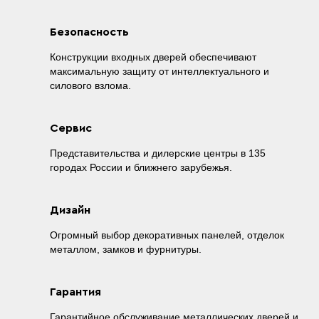
Безопасность
Конструкции входных дверей обеспечивают
максимальную защиту от интеллектуального и
силового взлома.
Сервис
Представительства и дилерские центры в 135
городах России и ближнего зарубежья.
Дизайн
Огромный выбор декоративных панелей, отделок
металлом, замков и фурнитуры.
Гарантия
Гарантийное обслуживание металлических дверей и