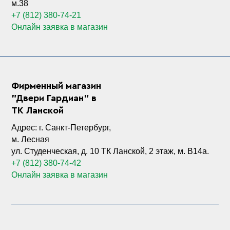
м.38
+7 (812) 380-74-21
Онлайн заявка в магазин
Фирменный магазин
"Двери Гардиан" в
ТК Ланской
Адрес: г. Санкт-Петербург,
м. Лесная
ул. Студенческая, д. 10 ТК Ланской, 2 этаж, м. B14а.
+7 (812) 380-74-42
Онлайн заявка в магазин