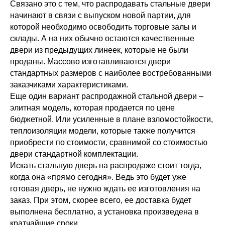
Связано это с тем, что распродавать стальные двери
начинают в связи с выпуском новой партии, для
которой необходимо освободить торговые залы и
склады. А на них обычно остаются качественные
двери из предыдущих линеек, которые не были
проданы. Массово изготавливаются двери
стандартных размеров с наиболее востребованными
заказчиками характеристиками.
Еще один вариант распродажной стальной двери –
элитная модель, которая продается по цене
бюджетной. Или усиленные в плане взломостойкости,
теплоизоляции модели, которые также получится
приобрести по стоимости, сравнимой со стоимостью
двери стандартной комплектации.
Искать стальную дверь на распродаже стоит тогда,
когда она «прямо сегодня». Ведь это будет уже
готовая дверь, не нужно ждать ее изготовления на
заказ. При этом, скорее всего, ее доставка будет
выполнена бесплатно, а установка произведена в
кратчайшие сроки.