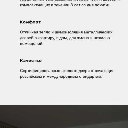
комплектующих в течении 3 лет со дня покупки.
Комфорт
Отличная тепло и шумоизоляция металлических
дверей в квартиру, в дом, для жилых и нежилых
помещений.
Качество
Сертифицированные входные двери отвечающие
российским и международным стандартам.