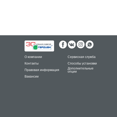
О компании
Сервисная служба
Контакты
Способы установки
Дополнительные
Правовая информация
опции
Вакансии