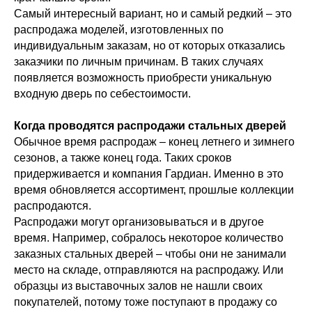
Самый интересный вариант, но и самый редкий – это
распродажа моделей, изготовленных по
индивидуальным заказам, но от которых отказались
заказчики по личным причинам. В таких случаях
появляется возможность приобрести уникальную
входную дверь по себестоимости.
Когда проводятся распродажи стальных дверей
Обычное время распродаж – конец летнего и зимнего
сезонов, а также конец года. Таких сроков
придерживается и компания Гардиан. Именно в это
время обновляется ассортимент, прошлые коллекции
распродаются.
Распродажи могут организовываться и в другое
время. Например, собралось некоторое количество
заказных стальных дверей – чтобы они не занимали
место на складе, отправляются на распродажу. Или
образцы из выставочных залов не нашли своих
покупателей, потому тоже поступают в продажу со