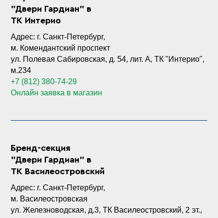
"Двери Гардиан" в
ТК Интерио
Адрес: г. Санкт-Петербург,
м. Комендантский проспект
ул. Полевая Сабировская, д. 54, лит. А, ТК "Интерио",
м.234
+7 (812) 380-74-29
Онлайн заявка в магазин
Бренд-секция
"Двери Гардиан" в
ТК Василеостровский
Адрес: г. Санкт-Петербург,
м. Василеостровская
ул. Железноводская, д.3, ТК Василеостровский, 2 эт.,