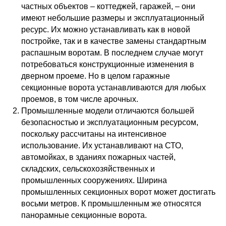
частных объектов – коттеджей, гаражей, – они
имеют небольшие размеры и эксплуатационный
ресурс. Их можно устанавливать как в новой
постройке, так и в качестве замены стандартным
распашным воротам. В последнем случае могут
потребоваться конструкционные изменения в
дверном проеме. Но в целом гаражные
секционные ворота устанавливаются для любых
проемов, в том числе арочных.
Промышленные модели отличаются большей
безопасностью и эксплуатационным ресурсом,
поскольку рассчитаны на интенсивное
использование. Их устанавливают на СТО,
автомойках, в зданиях пожарных частей,
складских, сельскохозяйственных и
промышленных сооружениях. Ширина
промышленных секционных ворот может достигать
восьми метров. К промышленным же относятся
панорамные секционные ворота.