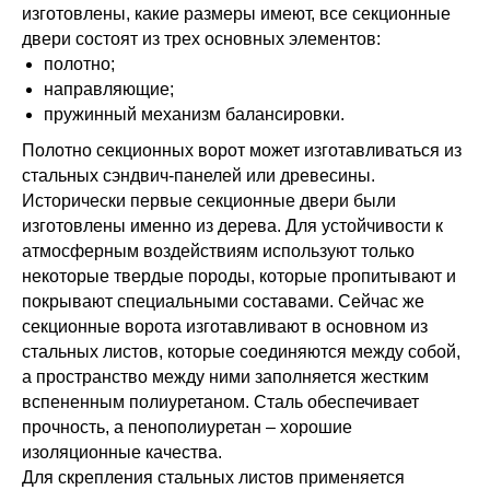
изготовлены, какие размеры имеют, все секционные
двери состоят из трех основных элементов:
полотно;
направляющие;
пружинный механизм балансировки.
Полотно секционных ворот может изготавливаться из
стальных сэндвич-панелей или древесины.
Исторически первые секционные двери были
изготовлены именно из дерева. Для устойчивости к
атмосферным воздействиям используют только
некоторые твердые породы, которые пропитывают и
покрывают специальными составами. Сейчас же
секционные ворота изготавливают в основном из
стальных листов, которые соединяются между собой,
а пространство между ними заполняется жестким
вспененным полиуретаном. Сталь обеспечивает
прочность, а пенополиуретан – хорошие
изоляционные качества.
Для скрепления стальных листов применяется