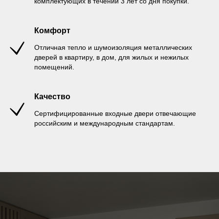
комплектующих в течении 3 лет со дня покупки.
Комфорт
Отличная тепло и шумоизоляция металлических
дверей в квартиру, в дом, для жилых и нежилых
помещений.
Качество
Сертифицированные входные двери отвечающие
российским и международным стандартам.