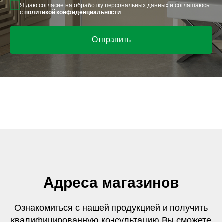
Я даю согласие на обработку персональных данных и соглашаюсь
с
политикой конфиденциальности
Отправить
Адреса магазинов
Ознакомиться с нашей продукцией и получить
квалифицированную консультацию Вы сможете