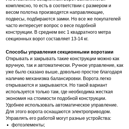
комплексно, то есть в соответствии с размером и
весом полотна производятся направляющие,
подвесы, подбираются замки. Но все же покупателей
часто интересует вопрос о весе подобной
конструкции. В среднем вес 1 квадратного метра
секционных ворот составляет 13-14 кг.
Способы управления секционными воротами
Открывать и закрывать такие конструкции можно как
вручную, так и автоматически. Ручное управление, как
уже было сказано выше, довольно простое благодаря
наличию механизма балансировки. Ворота легко
открываются и закрываются. Но такой вариант
используется только там, где необходима жесткая
экономия на стоимости подобной конструкции.
Удобнее использовать автоматическое управление.
Для этого ворота оснащаются электроприводом.
Управлять его работой могут разные устройства:
фотоэлементы;