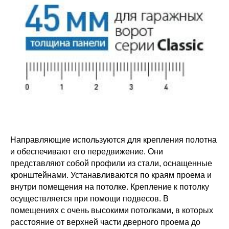
Направляющие используются для крепления полотна
и обеспечивают его передвижение. Они
представляют собой профили из стали, оснащенные
кронштейнами. Устанавливаются по краям проема и
внутри помещения на потолке. Крепление к потолку
осуществляется при помощи подвесов. В
помещениях с очень высокими потолками, в которых
расстояние от верхней части дверного проема до