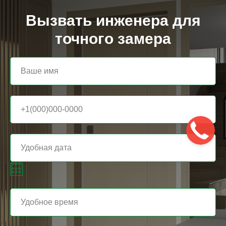
Вызвать инженера для
точного замера