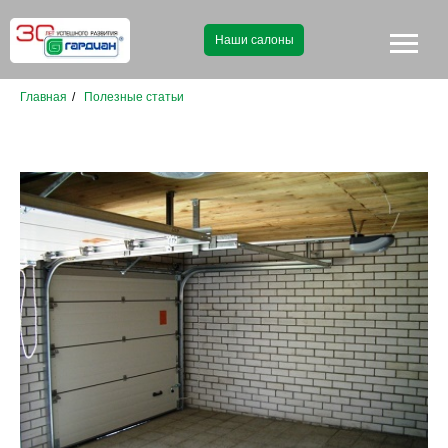
Наши салоны
Главная
/
Полезные статьи