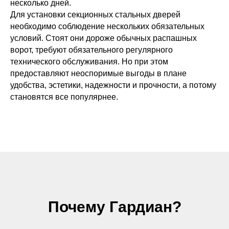
несколько дней.
Для установки секционных стальных дверей
необходимо соблюдение нескольких обязательных
условий. Стоят они дороже обычных распашных
ворот, требуют обязательного регулярного
технического обслуживания. Но при этом
предоставляют неоспоримые выгоды в плане
удобства, эстетики, надежности и прочности, а потому
становятся все популярнее.
Почему Гардиан?