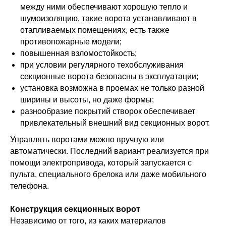
между ними обеспечивают хорошую тепло и
шумоизоляцию, такие ворота устанавливают в
отапливаемых помещениях, есть также
противопожарные модели;
повышенная взломостойкость;
при условии регулярного техобслуживания
секционные ворота безопасны в эксплуатации;
установка возможна в проемах не только разной
ширины и высоты, но даже формы;
разнообразие покрытий створок обеспечивает
привлекательный внешний вид секционных ворот.
Управлять воротами можно вручную или
автоматически. Последний вариант реализуется при
помощи электропривода, который запускается с
пульта, специального брелока или даже мобильного
телефона.
Конструкция секционных ворот
Независимо от того, из каких материалов