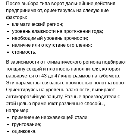
После выбора типа ворот дальнейшие действия
предпринимают, ориентируясь на следующие
факторы:
климатический регион;
уровень влажности на протяжении года;
необходимый уровень прочности;
наличие или отсутствие отопления;
стоимость.
В зависимости от климатического региона подбирают
толщину секций и плотность наполнителя, которая
варьируется от 43 до 47 килограммов на кубометр.
Эти параметры связаны с прочностью полотна ворот.
Ориентируясь на уровень влажности, выбирают
антикоррозийную защиту. Разные производители с
этой целью применяют различные способы,
например:
применение нержавеющей стали;
грунтование;
оцинковка.