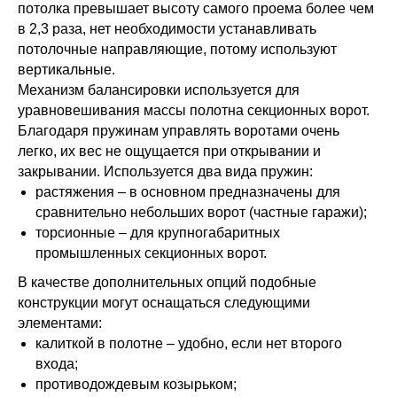
потолка превышает высоту самого проема более чем
в 2,3 раза, нет необходимости устанавливать
потолочные направляющие, потому используют
вертикальные.
Механизм балансировки используется для
уравновешивания массы полотна секционных ворот.
Благодаря пружинам управлять воротами очень
легко, их вес не ощущается при открывании и
закрывании. Используется два вида пружин:
растяжения – в основном предназначены для
сравнительно небольших ворот (частные гаражи);
торсионные – для крупногабаритных
промышленных секционных ворот.
В качестве дополнительных опций подобные
конструкции могут оснащаться следующими
элементами:
калиткой в полотне – удобно, если нет второго
входа;
противодождевым козырьком;