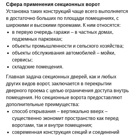
Сфера применения секционных ворот
Установка таких конструкций чаще всего выполняется
в достаточно больших по площади помещениях, с
широкими и высокими проемами. К ним относятся:
в первую очередь гаражи – в частных домах,
подземных парковках;
объекты промышленности и сельского хозяйства;
объекты обслуживания автомобилей – мойки,
сервисы;
складские помещения.
Главная задача секционных дверей, как и любых
других видов ворот, заключается в перекрытии
дверного проема с целью ограничения доступа внутрь
помещения. Но секционные ворота предоставляют
дополнительные преимущества:
способ открывания – вертикально вверх –
существенно экономит пространство как перед
воротами, так и внутри помещения;
современная конструкция секций и соединений