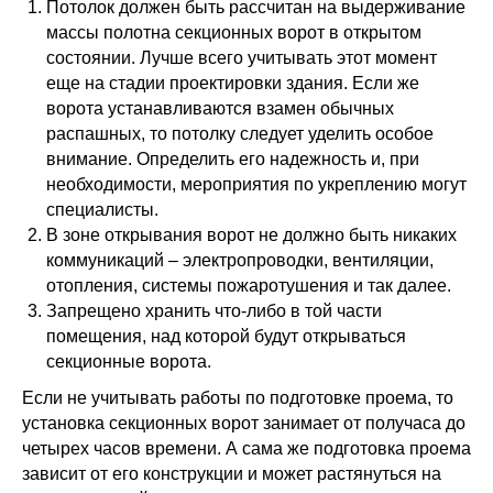
Потолок должен быть рассчитан на выдерживание
массы полотна секционных ворот в открытом
состоянии. Лучше всего учитывать этот момент
еще на стадии проектировки здания. Если же
ворота устанавливаются взамен обычных
распашных, то потолку следует уделить особое
внимание. Определить его надежность и, при
необходимости, мероприятия по укреплению могут
специалисты.
В зоне открывания ворот не должно быть никаких
коммуникаций – электропроводки, вентиляции,
отопления, системы пожаротушения и так далее.
Запрещено хранить что-либо в той части
помещения, над которой будут открываться
секционные ворота.
Если не учитывать работы по подготовке проема, то
установка секционных ворот занимает от получаса до
четырех часов времени. А сама же подготовка проема
зависит от его конструкции и может растянуться на