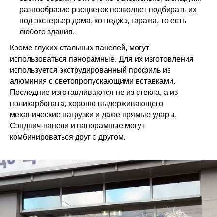
разнообразие расцветок позволяет подбирать их
под экстерьер дома, коттеджа, гаража, то есть
любого здания.
Кроме глухих стальных панелей, могут
использоваться панорамные. Для их изготовления
используется экструдированный профиль из
алюминия с светопропускающими вставками.
Последние изготавливаются не из стекла, а из
поликарбоната, хорошо выдерживающего
механические нагрузки и даже прямые удары.
Сэндвич-панели и панорамные могут
комбинироваться друг с другом.