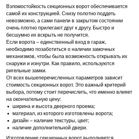
Взломостойкость секционных ворот обеспечивается
самой их конструкцией. Снизу полотно поддеть
невозможно, а сами панели в закрытом состоянии
очень плотно прилегают друг к другу. Быстро и
бесшумно их вскрыть не получится.
Если ворота – единственный вход в гараж,
необходимо позаботиться о наличии замочных
механизмов, чтобы была возможность открывать их
снаружи и изнутри. Как правило, используются
ригельные замки.
От всех вышеперечисленных параметров зависит
стоимость секционных ворот. Это важный критерий
выбора, потому стоит перечислить, что именно влияет
на окончательную цену:
ширина и высота дверного проема;
материал, из которого изготовлены ворота;
дизайн – наличие текстуры, цвет;
наличие дополнительной двери.
Изготовление секционных ворот выполняется