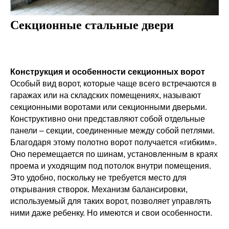
Секционные стальные двери
Конструкция и особенности секционных ворот
Особый вид ворот, которые чаще всего встречаются в
гаражах или на складских помещениях, называют
секционными воротами или секционными дверьми.
Конструктивно они представляют собой отдельные
панели – секции, соединенные между собой петлями.
Благодаря этому полотно ворот получается «гибким».
Оно перемещается по шинам, установленным в краях
проема и уходящим под потолок внутри помещения.
Это удобно, поскольку не требуется место для
открывания створок. Механизм балансировки,
используемый для таких ворот, позволяет управлять
ними даже ребенку. Но имеются и свои особенности.