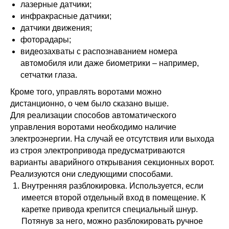
лазерные датчики;
инфракрасные датчики;
датчики движения;
фоторадары;
видеозахваты с распознаванием номера
автомобиля или даже биометрики – например,
сетчатки глаза.
Кроме того, управлять воротами можно
дистанционно, о чем было сказано выше.
Для реализации способов автоматического
управления воротами необходимо наличие
электроэнергии. На случай ее отсутствия или выхода
из строя электропривода предусматриваются
варианты аварийного открывания секционных ворот.
Реализуются они следующими способами.
Внутренняя разблокировка. Используется, если
имеется второй отдельный вход в помещение. К
каретке привода крепится специальный шнур.
Потянув за него, можно разблокировать ручное