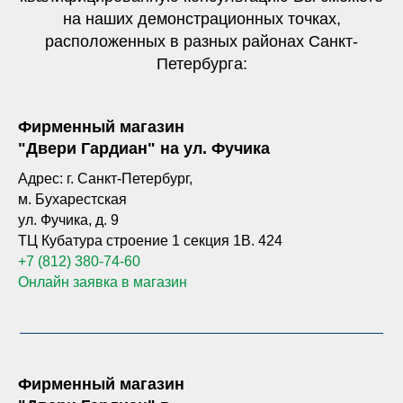
на наших демонстрационных точках,
расположенных в разных районах Санкт-
Петербурга:
Фирменный магазин
"Двери Гардиан" на ул. Фучика
Адрес: г. Санкт-Петербург,
м. Бухарестская
ул. Фучика, д. 9
ТЦ Кубатура строение 1 секция
1В. 424
+7 (812) 380-74-60
Онлайн заявка в магазин
Фирменный магазин