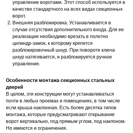
управление воротами. Этот способ используется в
качестве стандартного на всех видах секционных
ворот.
Внешняя разблокировка. Устанавливается в
случае отсутствия дополнительного входа. Для ее
реализации необходимо врезать в полотно
цилиндр-замок, к которому крепится
разблокировочный шнур. При повороте ключа
шнур натягивается, и разблокируется ручное
управление.
Особенности монтажа секционных стальных
дверей
В целом, эти конструкции могут устанавливаться
почти в любых проемах и помещениях, в том числе
если крыша наклонная. Есть более десятка типов
монтажа, которые предусматривают открывание
ворот вертикально, под прямым углом, под наклоном.
Но имеются и ограничения.