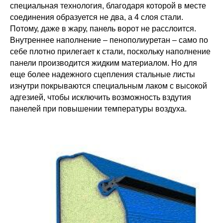
специальная технология, благодаря которой в месте
соединения образуется не два, а 4 слоя стали.
Потому, даже в жару, панель ворот не расслоится.
Внутреннее наполнение – пенополиуретан – само по
себе плотно прилегает к стали, поскольку наполнение
панели производится жидким материалом. Но для
еще более надежного сцепления стальные листы
изнутри покрываются специальным лаком с высокой
адгезией, чтобы исключить возможность вздутия
панелей при повышении температуры воздуха.