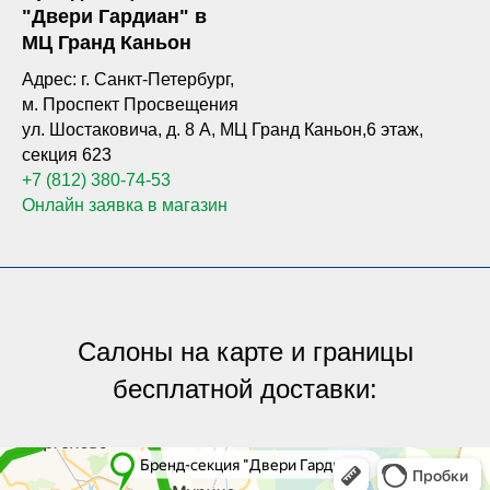
"Двери Гардиан" в
МЦ Гранд Каньон
Адрес: г. Санкт-Петербург,
м. Проспект Просвещения
ул. Шостаковича, д. 8 А, МЦ Гранд Каньон,6 этаж,
секция 623
+7 (812) 380-74-53
Онлайн заявка в магазин
Салоны на карте и границы
бесплатной доставки:
Яндекс.Карты
Яндекс.Карты