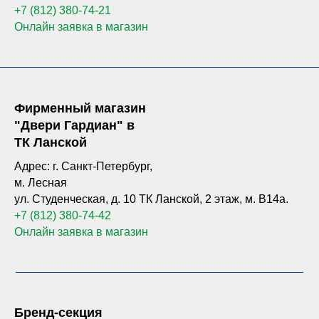
+7 (812) 380-74-21
Онлайн заявка в магазин
Фирменный магазин
"Двери Гардиан" в
ТК Ланской
Адрес: г. Санкт-Петербург,
м. Лесная
ул. Студенческая, д. 10 ТК Ланской, 2 этаж, м. B14а.
+7 (812) 380-74-42
Онлайн заявка в магазин
Бренд-секция