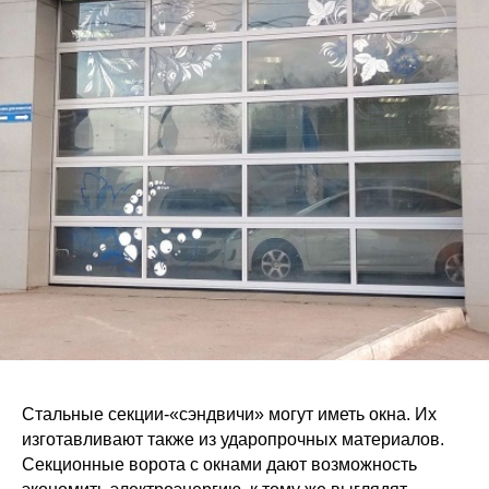
Стальные секции-«сэндвичи» могут иметь окна. Их
изготавливают также из ударопрочных материалов.
Секционные ворота с окнами дают возможность