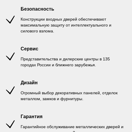
Безопасность
Конструкции входных дверей обеспечивают
максимальную защиту от интеллектуального и
силового взлома.
Сервис
Представительства и дилерские центры в 135
городах России и ближнего зарубежья.
Дизайн
Огромный выбор декоративных панелей, отделок
металлом, замков и фурнитуры.
Гарантия
Гарантийное обслуживание металлических дверей и