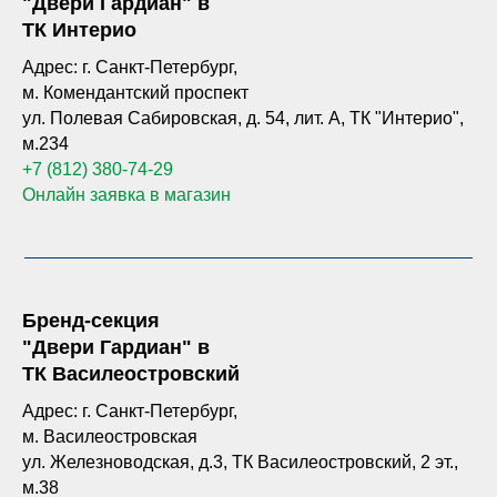
"Двери Гардиан" в
ТК Интерио
Адрес: г. Санкт-Петербург,
м. Комендантский проспект
ул. Полевая Сабировская, д. 54, лит. А, ТК "Интерио",
м.234
+7 (812) 380-74-29
Онлайн заявка в магазин
Бренд-секция
"Двери Гардиан" в
ТК Василеостровский
Адрес: г. Санкт-Петербург,
м. Василеостровская
ул. Железноводская, д.3, ТК Василеостровский, 2 эт.,
м.38